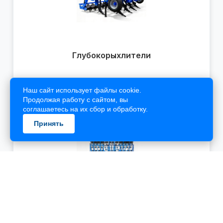
Наш сайт использует файлы cookie.
Продолжая работу с сайтом, вы
соглашаетесь на их сбор и обработку.
Принять