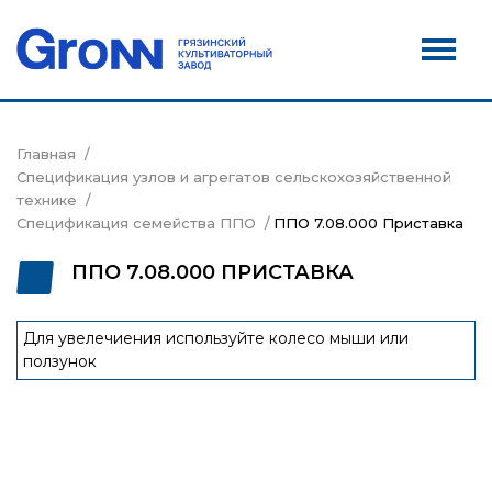
Дилеры
Новости
Контакты
Главная
Спецификация узлов и агрегатов сельскохозяйственной
Сервис
технике
Спецификация семейства ППО
ППО 7.08.000 Приставка
Акции
ППО 7.08.000 ПРИСТАВКА
Для увелечиения используйте колесо мыши или
ползунок