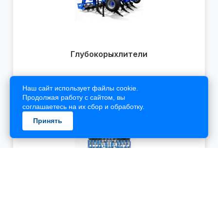
Наш сайт использует файлы cookie.
Продолжая работу с сайтом, вы
соглашаетесь на их сбор и обработку.
Принять