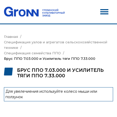
Дилеры
Новости
Контакты
Главная
Спецификация узлов и агрегатов сельскохозяйственной
Сервис
технике
Спецификация семейства ППО
Акции
Брус ППО 7.03.000 и Усилитель тяги ППО 7.33.000
БРУС ППО 7.03.000 И УСИЛИТЕЛЬ
ТЯГИ ППО 7.33.000
Для увелечиения используйте колесо мыши или
ползунок