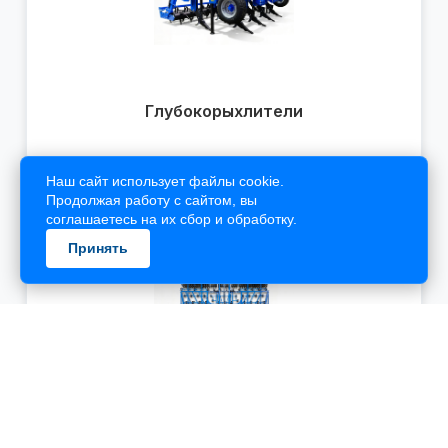
Наш сайт использует файлы cookie.
Продолжая работу с сайтом, вы
соглашаетесь на их сбор и обработку.
Принять