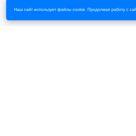
Наш сайт использует файлы cookie. Продолжая работу с сай