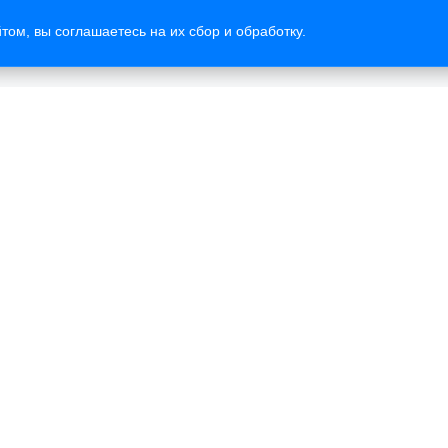
том, вы соглашаетесь на их сбор и обработку.