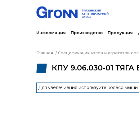
Информация
Производство
Продукция
Главная
Спецификация узлов и агрегатов се
КПУ 9.06.030-01 ТЯГ
Для увелечиения используйте колесо мыши 