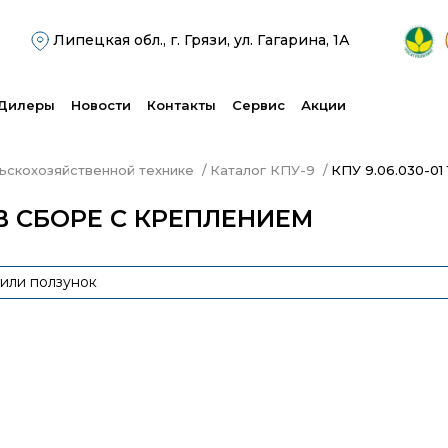
Липецкая обл., г. Грязи, ул. Гагарина, 1А
Дилеры
Новости
Контакты
Сервис
Акции
льскохозяйственной технике
Каталог КПУ-9
КПУ 9.06.030-01
А В СБОРЕ С КРЕПЛЕНИЕМ
или ползунок