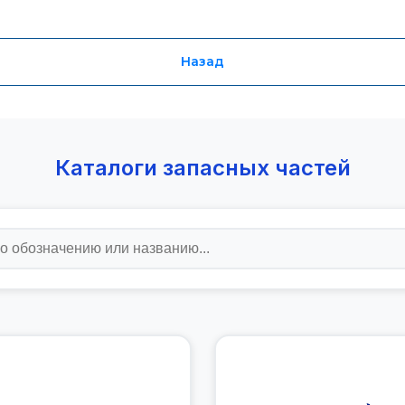
Назад