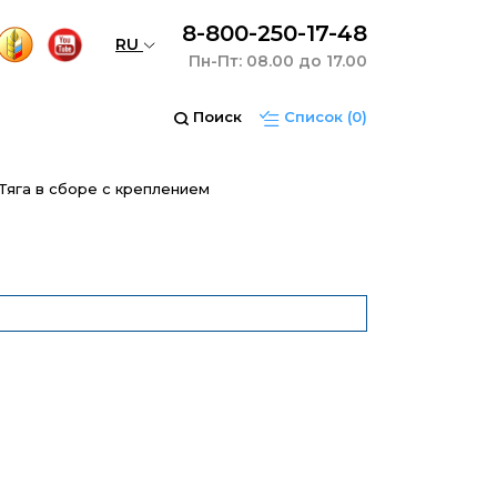
8-800-250-17-48
RU
Пн-Пт: 08.00 до 17.00
Поиск
Список
(0)
 Тяга в сборе с креплением