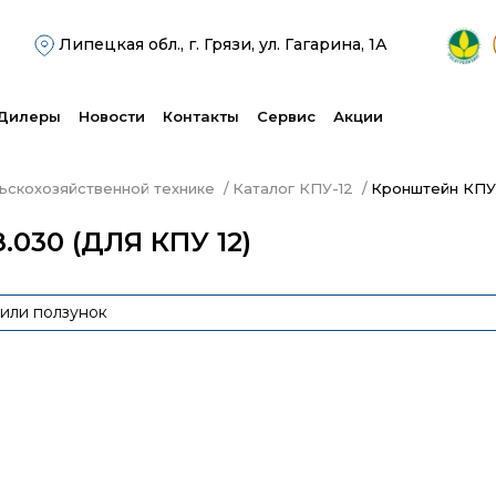
Липецкая обл., г. Грязи, ул. Гагарина, 1А
Дилеры
Новости
Контакты
Сервис
Акции
льскохозяйственной технике
Каталог КПУ-12
Кронштейн КПУ 
030 (ДЛЯ КПУ 12)
или ползунок