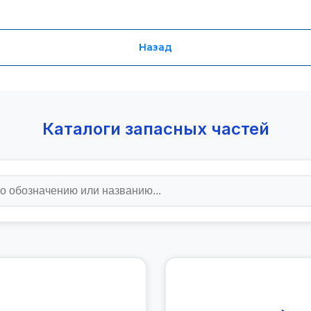
Назад