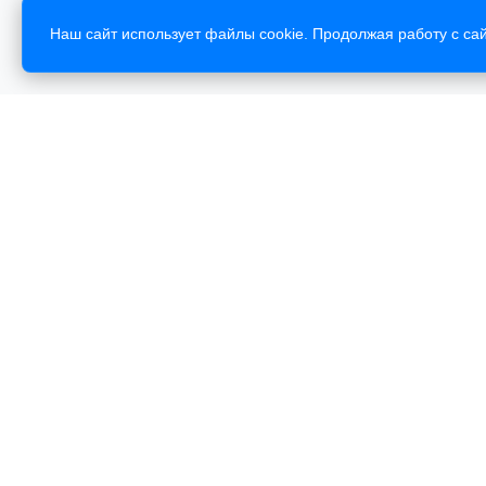
Наш сайт использует файлы cookie. Продолжая работу с сай