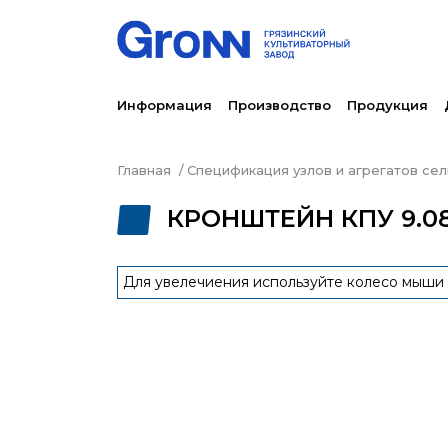
Информация
Производство
Продукция
Главная
Спецификация узлов и агрегатов се
КРОНШТЕЙН КПУ 9.08.
Для увелечиения используйте колесо мыши 