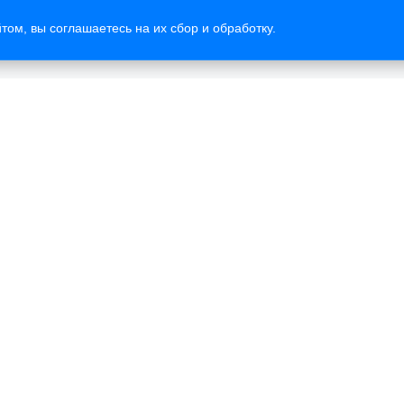
том, вы соглашаетесь на их сбор и обработку.