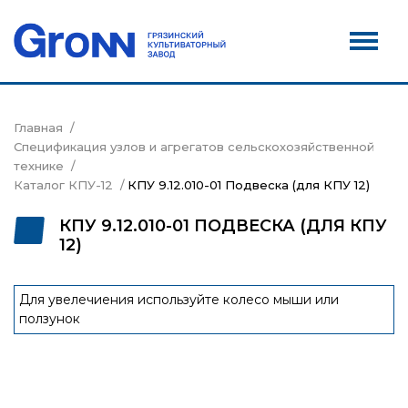
Дилеры
Новости
Контакты
Главная
Спецификация узлов и агрегатов сельскохозяйственной
Сервис
технике
Каталог КПУ-12
КПУ 9.12.010-01 Подвеска (для КПУ 12)
Акции
КПУ 9.12.010-01 ПОДВЕСКА (ДЛЯ КПУ
12)
Для увелечиения используйте колесо мыши или
ползунок