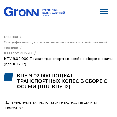
Дилеры
Новости
Контакты
Главная
Спецификация узлов и агрегатов сельскохозяйственной
Сервис
технике
Каталог КПУ-12
Акции
КПУ 9.02.000 Подкат транспортных колёс в сборе с осями
(для КПУ 12)
КПУ 9.02.000 ПОДКАТ
ТРАНСПОРТНЫХ КОЛЁС В СБОРЕ С
ОСЯМИ (ДЛЯ КПУ 12)
Для увелечиения используйте колесо мыши или
ползунок