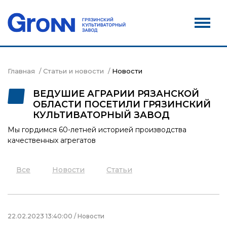
Дилеры
Новости
Контакты
Главная
Статьи и новости
Новости
Сервис
ВЕДУШИЕ АГРАРИИ РЯЗАНСКОЙ
ОБЛАСТИ ПОСЕТИЛИ ГРЯЗИНСКИЙ
Акции
КУЛЬТИВАТОРНЫЙ ЗАВОД
Мы гордимся 60-летней историей производства
качественных агрегатов
Все
Новости
Статьи
22.02.2023 13:40:00 / Новости