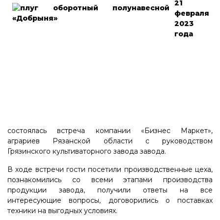
21
февраля
2023
года
состоялась встреча компании «Бизнес Маркет»,
аграриев Рязанской области с руководством
Грязинского культиваторного завода завода.
В ходе встречи гости посетили производственные цеха,
познакомились со всеми этапами производства
продукции завода, получили ответы на все
интересующие вопросы, договорились о поставках
техники на выгодных условиях.