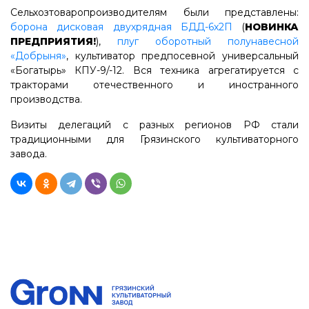
Сельхозтоваропроизводителям были представлены:
борона дисковая двухрядная БДД-6х2П
(
НОВИНКА
ПРЕДПРИЯТИЯ!
),
плуг оборотный полунавесной
«Добрыня»
, культиватор предпосевной универсальный
«Богатырь» КПУ-9/-12. Вся техника агрегатируется с
тракторами отечественного и иностранного
производства.
Визиты делегаций с разных регионов РФ стали
традиционными для Грязинского культиваторного
завода.