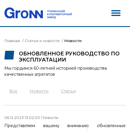
Дилеры
Новости
Контакты
Главная
Статьи и новости
Новости
Сервис
ОБНОВЛЕННОЕ РУКОВОДСТВО ПО
ЭКСПЛУАТАЦИИ
Акции
Мы гордимся 60-летней историей производства
качественных агрегатов
Все
Новости
Статьи
06.12.2023 13:02:00 / Новости
Представляем вашему вниманию обновленные