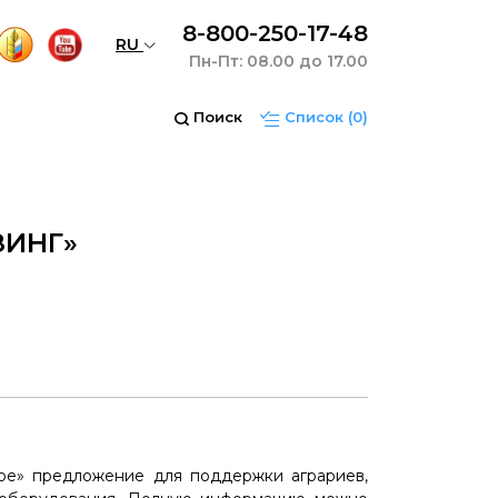
8-800-250-17-48
RU
Пн-Пт: 08.00 до 17.00
Поиск
Список
(0)
ЗИНГ»
ое» предложение для поддержки аграриев,