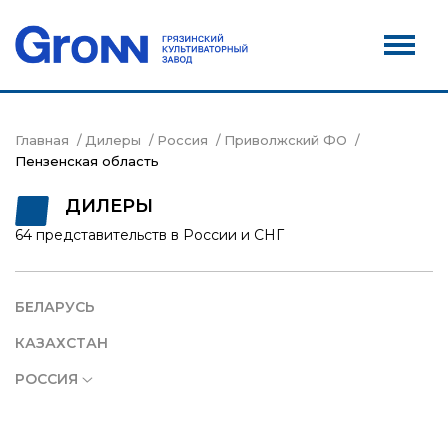
Дилеры
Новости
Контакты
Главная
Дилеры
Россия
Приволжский ФО
Пензенская область
Сервис
ДИЛЕРЫ
Акции
64 представительств в России и СНГ
БЕЛАРУСЬ
КАЗАХСТАН
РОССИЯ