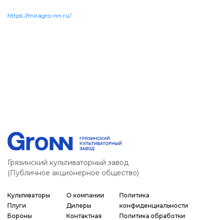
https://miragro-nn.ru/
Грязинский культиваторный завод
(Публичное акционерное общество)
Культиваторы
О компании
Политика
Плуги
Дилеры
конфиденциальности
Бороны
Контактная
Политика обработки