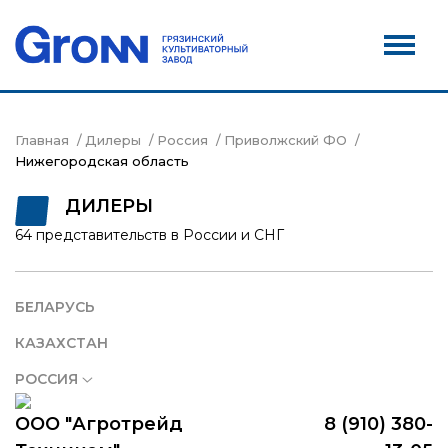
Дилеры
Новости
Контакты
Главная
Дилеры
Россия
Приволжский ФО
Нижегородская область
Сервис
ДИЛЕРЫ
Акции
64 представительств в России и СНГ
БЕЛАРУСЬ
КАЗАХСТАН
РОССИЯ
ООО "Агротрейд
8 (910) 380-